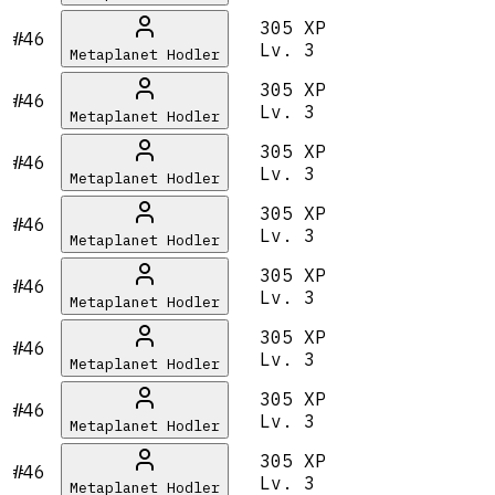
305 XP
#46
Lv.
3
Metaplanet Hodler
305 XP
#46
Lv.
3
Metaplanet Hodler
305 XP
#46
Lv.
3
Metaplanet Hodler
305 XP
#46
Lv.
3
Metaplanet Hodler
305 XP
#46
Lv.
3
Metaplanet Hodler
305 XP
#46
Lv.
3
Metaplanet Hodler
305 XP
#46
Lv.
3
Metaplanet Hodler
305 XP
#46
Lv.
3
Metaplanet Hodler