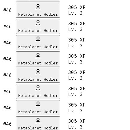
305 XP
#46
Lv.
3
Metaplanet Hodler
305 XP
#46
Lv.
3
Metaplanet Hodler
305 XP
#46
Lv.
3
Metaplanet Hodler
305 XP
#46
Lv.
3
Metaplanet Hodler
305 XP
#46
Lv.
3
Metaplanet Hodler
305 XP
#46
Lv.
3
Metaplanet Hodler
305 XP
#46
Lv.
3
Metaplanet Hodler
305 XP
#46
Lv.
3
Metaplanet Hodler