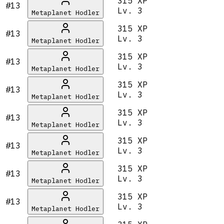
315 XP
#13
Lv.
3
Metaplanet Hodler
315 XP
#13
Lv.
3
Metaplanet Hodler
315 XP
#13
Lv.
3
Metaplanet Hodler
315 XP
#13
Lv.
3
Metaplanet Hodler
315 XP
#13
Lv.
3
Metaplanet Hodler
315 XP
#13
Lv.
3
Metaplanet Hodler
315 XP
#13
Lv.
3
Metaplanet Hodler
315 XP
#13
Lv.
3
Metaplanet Hodler