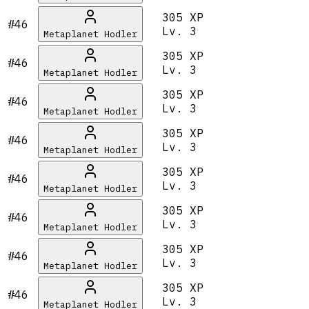
305 XP
#46
Lv.
3
Metaplanet Hodler
305 XP
#46
Lv.
3
Metaplanet Hodler
305 XP
#46
Lv.
3
Metaplanet Hodler
305 XP
#46
Lv.
3
Metaplanet Hodler
305 XP
#46
Lv.
3
Metaplanet Hodler
305 XP
#46
Lv.
3
Metaplanet Hodler
305 XP
#46
Lv.
3
Metaplanet Hodler
305 XP
#46
Lv.
3
Metaplanet Hodler