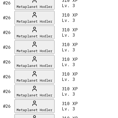
310 XP
#26
Lv.
3
Metaplanet Hodler
310 XP
#26
Lv.
3
Metaplanet Hodler
310 XP
#26
Lv.
3
Metaplanet Hodler
310 XP
#26
Lv.
3
Metaplanet Hodler
310 XP
#26
Lv.
3
Metaplanet Hodler
310 XP
#26
Lv.
3
Metaplanet Hodler
310 XP
#26
Lv.
3
Metaplanet Hodler
310 XP
#26
Lv.
3
Metaplanet Hodler