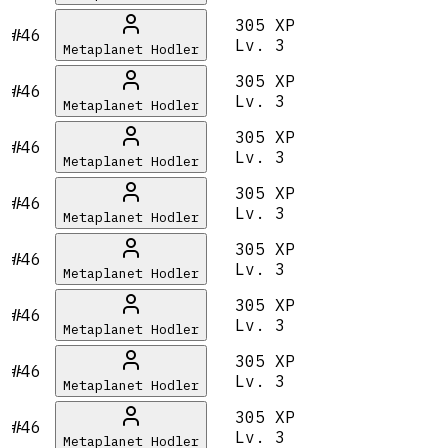
305 XP
#46
Lv.
3
Metaplanet Hodler
305 XP
#46
Lv.
3
Metaplanet Hodler
305 XP
#46
Lv.
3
Metaplanet Hodler
305 XP
#46
Lv.
3
Metaplanet Hodler
305 XP
#46
Lv.
3
Metaplanet Hodler
305 XP
#46
Lv.
3
Metaplanet Hodler
305 XP
#46
Lv.
3
Metaplanet Hodler
305 XP
#46
Lv.
3
Metaplanet Hodler