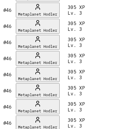
305 XP
#46
Lv.
3
Metaplanet Hodler
305 XP
#46
Lv.
3
Metaplanet Hodler
305 XP
#46
Lv.
3
Metaplanet Hodler
305 XP
#46
Lv.
3
Metaplanet Hodler
305 XP
#46
Lv.
3
Metaplanet Hodler
305 XP
#46
Lv.
3
Metaplanet Hodler
305 XP
#46
Lv.
3
Metaplanet Hodler
305 XP
#46
Lv.
3
Metaplanet Hodler