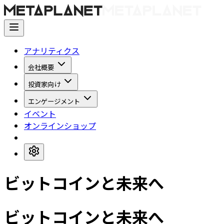
アナリティクス
会社概要
投資家向け
エンゲージメント
イベント
オンラインショップ
ビットコインと未来へ
ビットコインと未来へ