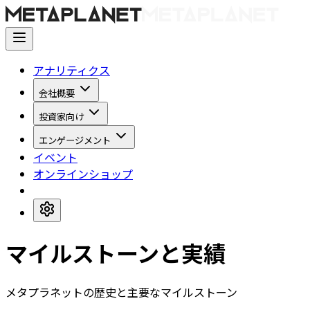
アナリティクス
会社概要
投資家向け
エンゲージメント
イベント
オンラインショップ
マイルストーンと実績
メタプラネットの歴史と主要なマイルストーン