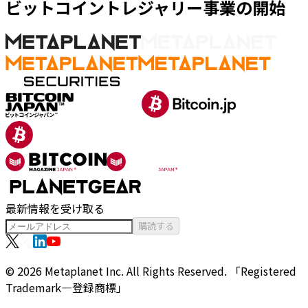
ビットコイントレジャリー事業の開始
最新情報を受け取る
購読する
© 2026 Metaplanet Inc.
All Rights Reserved.
「Registered
Trademark―登録商標」