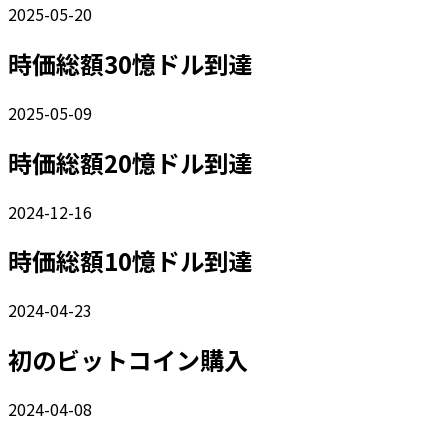
2025-05-20
時価総額30憶ドル到達
2025-05-09
時価総額20憶ドル到達
2024-12-16
時価総額10憶ドル到達
2024-04-23
初のビットコイン購入
2024-04-08