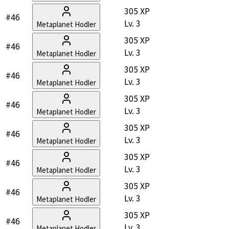
305 XP
#46
Lv.
3
Metaplanet Hodler
305 XP
#46
Lv.
3
Metaplanet Hodler
305 XP
#46
Lv.
3
Metaplanet Hodler
305 XP
#46
Lv.
3
Metaplanet Hodler
305 XP
#46
Lv.
3
Metaplanet Hodler
305 XP
#46
Lv.
3
Metaplanet Hodler
305 XP
#46
Lv.
3
Metaplanet Hodler
305 XP
#46
Lv.
3
Metaplanet Hodler