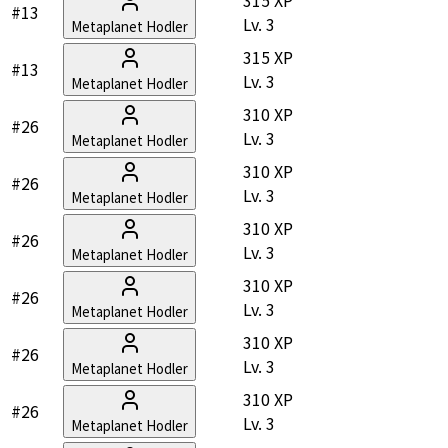
315 XP
#13
Lv.
3
Metaplanet Hodler
315 XP
#13
Lv.
3
Metaplanet Hodler
310 XP
#26
Lv.
3
Metaplanet Hodler
310 XP
#26
Lv.
3
Metaplanet Hodler
310 XP
#26
Lv.
3
Metaplanet Hodler
310 XP
#26
Lv.
3
Metaplanet Hodler
310 XP
#26
Lv.
3
Metaplanet Hodler
310 XP
#26
Lv.
3
Metaplanet Hodler