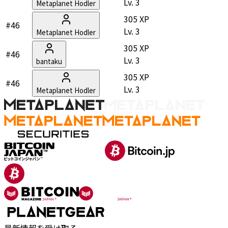
Lv.
3
Metaplanet Hodler
305 XP
#46
Lv.
3
Metaplanet Hodler
305 XP
#46
Lv.
3
bantaku
305 XP
#46
Lv.
3
Metaplanet Hodler