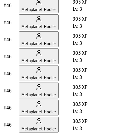
305 XP
#46
Lv.
3
Metaplanet Hodler
305 XP
#46
Lv.
3
Metaplanet Hodler
305 XP
#46
Lv.
3
Metaplanet Hodler
305 XP
#46
Lv.
3
Metaplanet Hodler
305 XP
#46
Lv.
3
Metaplanet Hodler
305 XP
#46
Lv.
3
Metaplanet Hodler
305 XP
#46
Lv.
3
Metaplanet Hodler
305 XP
#46
Lv.
3
Metaplanet Hodler