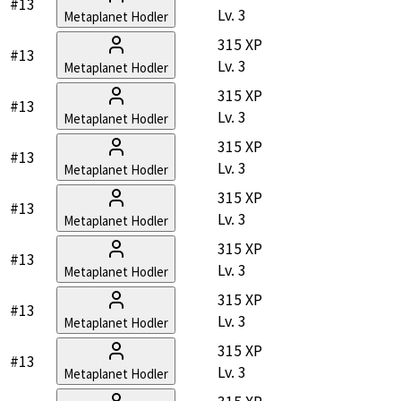
#13
Lv.
3
Metaplanet Hodler
315 XP
#13
Lv.
3
Metaplanet Hodler
315 XP
#13
Lv.
3
Metaplanet Hodler
315 XP
#13
Lv.
3
Metaplanet Hodler
315 XP
#13
Lv.
3
Metaplanet Hodler
315 XP
#13
Lv.
3
Metaplanet Hodler
315 XP
#13
Lv.
3
Metaplanet Hodler
315 XP
#13
Lv.
3
Metaplanet Hodler