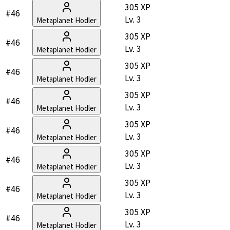
305 XP
#46
Lv.
3
Metaplanet Hodler
305 XP
#46
Lv.
3
Metaplanet Hodler
305 XP
#46
Lv.
3
Metaplanet Hodler
305 XP
#46
Lv.
3
Metaplanet Hodler
305 XP
#46
Lv.
3
Metaplanet Hodler
305 XP
#46
Lv.
3
Metaplanet Hodler
305 XP
#46
Lv.
3
Metaplanet Hodler
305 XP
#46
Lv.
3
Metaplanet Hodler