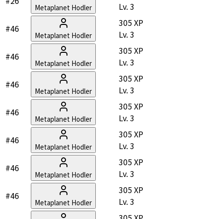
#26
Lv.
3
Metaplanet Hodler
305 XP
#46
Lv.
3
Metaplanet Hodler
305 XP
#46
Lv.
3
Metaplanet Hodler
305 XP
#46
Lv.
3
Metaplanet Hodler
305 XP
#46
Lv.
3
Metaplanet Hodler
305 XP
#46
Lv.
3
Metaplanet Hodler
305 XP
#46
Lv.
3
Metaplanet Hodler
305 XP
#46
Lv.
3
Metaplanet Hodler
305 XP