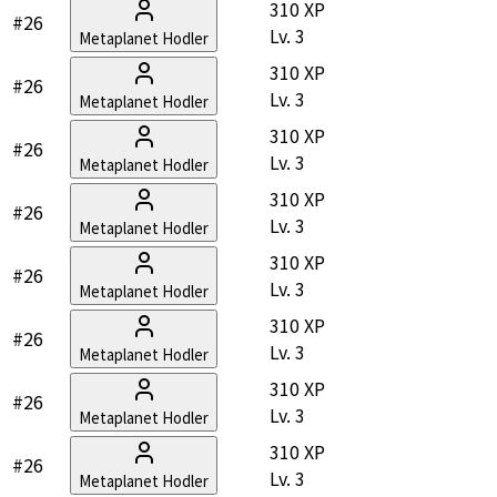
310 XP
#26
Lv.
3
Metaplanet Hodler
310 XP
#26
Lv.
3
Metaplanet Hodler
310 XP
#26
Lv.
3
Metaplanet Hodler
310 XP
#26
Lv.
3
Metaplanet Hodler
310 XP
#26
Lv.
3
Metaplanet Hodler
310 XP
#26
Lv.
3
Metaplanet Hodler
310 XP
#26
Lv.
3
Metaplanet Hodler
310 XP
#26
Lv.
3
Metaplanet Hodler