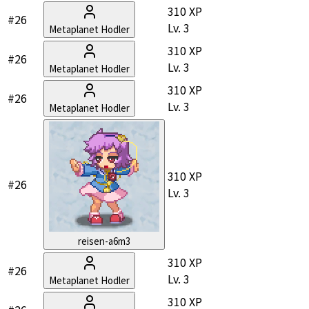
310 XP
#26
Lv.
3
Metaplanet Hodler
310 XP
#26
Lv.
3
Metaplanet Hodler
310 XP
#26
Lv.
3
Metaplanet Hodler
310 XP
#26
Lv.
3
reisen-a6m3
310 XP
#26
Lv.
3
Metaplanet Hodler
310 XP